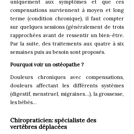
uniquement aux symptômes et que ces
compensations surviennent à moyen et long
terme (condition chronique), il faut compter
sur quelques sessions (généralement de trois
rapprochées avant de ressentir un bien-être.
Par la suite, des traitements aux quatre à six
semaines puis au besoin sont proposés.
Pourquoi voir un ostéopathe ?
Douleurs chroniques avec compensations,
douleurs affectant les différents systèmes
(digestif, menstruel, migraines…), la grossesse,
les bébés…
Chiropraticien:
spécialiste des
vertèbres déplacées