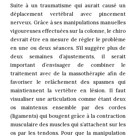
Suite à un traumatisme qui aurait causé un
déplacement vertébral avec pincement
nerveux. Grâce à ses manipulations manuelles
vigoureuses effectuées sur la colonne, le chiro
devrait être en mesure de régler le problème
en une ou deux séances. S’il suggère plus de
deux semaines d’ajustements, il serait
important d’envisager de combiner le
traitement avec de la massothérapie afin de
favoriser le relâchement des spasmes qui
maintiennent la vertèbre en lésion. Il faut
visualiser une articulation comme étant deux
os maintenus ensemble par des cordes
(ligaments) qui bougent grâce à la contraction
musculaire des muscles qui s’attachent sur les
os par les tendons. Pour que la manipulation