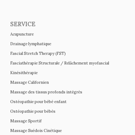
SERVICE
Acupuncture
Drainage lymphatique
Fascial Stretch Therapy (FST)
Fasciathérapie Structurale / Relâchement myofascial
Kinésithérapie
Massage Californien
Massage des tissus profonds intégrés
Ostéopathie pour bébé enfant
Ostéopathie pour bébés
Massage Sportif
Massage Suédois Cinétique