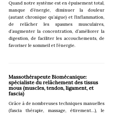
Quand notre système est en épuisement total,
manque d’énergie, diminuer la douleur
(autant chronique qu’aigue) et l’inflammation,
de relâcher les spasmes musculaires,
d’augmenter la concentration, d’améliorer la
digestion, de faciliter les accouchements, de
favoriser le sommeil et l’énergie.
Massothérapeute Biomécanique
:
spécialiste du relâchement des tissus
mous (muscles, tendon, ligament, et
fascia)
Grâce à de nombreuses techniques manuelles
(fascia thérapie, massage, étirement…), le