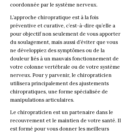
coordonnée par le système nerveux.
L’approche chiropratique est à la fois
préventive et curative, c’est-à-dire qu’elle a
pour objectif non seulement de vous apporter
du soulagement, mais aussi d’éviter que vous
ne développiez des symptômes ou de la
douleur liés à un mauvais fonctionnement de
votre colonne vertébrale ou de votre système
nerveux. Pour y parvenir, le chiropraticien
utilisera principalement des ajustements
chiropratiques, une forme spécialisée de
manipulations articulaires.
Le chiropraticien est un partenaire dans le
recouvrement et le maintien de votre santé. Il
est formé pour vous donner les meilleurs