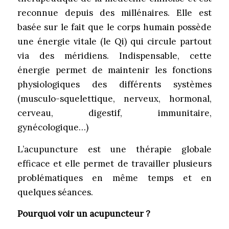
reconnue depuis des millénaires. Elle est
basée sur le fait que le corps humain possède
une énergie vitale (le Qi) qui circule partout
via des méridiens. Indispensable, cette
énergie permet de maintenir les fonctions
physiologiques des différents systèmes
(musculo-squelettique, nerveux, hormonal,
cerveau, digestif, immunitaire,
gynécologique…)
L’acupuncture est une thérapie globale
efficace et elle permet de travailler plusieurs
problématiques en même temps et en
quelques séances.
Pourquoi voir un acupuncteur ?