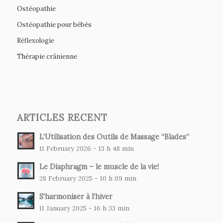
Ostéopathie
Ostéopathie pour bébés
Réflexologie
Thérapie crânienne
ARTICLES RECENT
L’Utilisation des Outils de Massage “Blades”
11 February 2026 - 13 h 48 min
Le Diaphragm – le muscle de la vie!
28 February 2025 - 10 h 09 min
S’harmoniser à l’hiver
11 January 2025 - 16 h 33 min