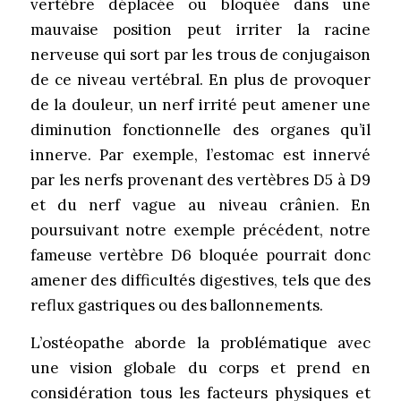
vertèbre déplacée ou bloquée dans une
mauvaise position peut irriter la racine
nerveuse qui sort par les trous de conjugaison
de ce niveau vertébral. En plus de provoquer
de la douleur, un nerf irrité peut amener une
diminution fonctionnelle des organes qu’il
innerve. Par exemple, l’estomac est innervé
par les nerfs provenant des vertèbres D5 à D9
et du nerf vague au niveau crânien. En
poursuivant notre exemple précédent, notre
fameuse vertèbre D6 bloquée pourrait donc
amener des difficultés digestives, tels que des
reflux gastriques ou des ballonnements.
L’ostéopathe aborde la problématique avec
une vision globale du corps et prend en
considération tous les facteurs physiques et