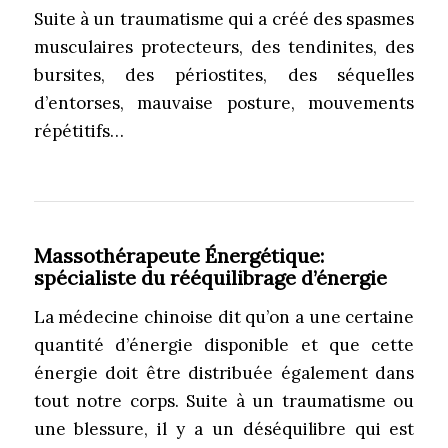
Suite à un traumatisme qui a créé des spasmes
musculaires protecteurs, des tendinites, des
bursites, des périostites, des séquelles
d’entorses, mauvaise posture, mouvements
répétitifs…
Massothérapeute Énergétique
:
spécialiste du rééquilibrage d’énergie
La médecine chinoise dit qu’on a une certaine
quantité d’énergie disponible et que cette
énergie doit être distribuée également dans
tout notre corps. Suite à un traumatisme ou
une blessure, il y a un déséquilibre qui est