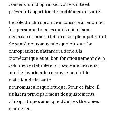
conseils afin d’optimiser votre santé et
prévenir l’apparition de problèmes de santé.
Le rôle du chiropraticien consiste à redonner
à la personne tous les outils qui lui sont
nécessaires pour atteindre son plein potentiel
de santé neuromusculosquelettique. Le
chiropraticien s’attardera donc à la
biomécanique et au bon fonctionnement de la
colonne vertébrale et du système nerveux
afin de favoriser le recouvrement et le
maintien de la santé
neuromusculosquelettique. Pour ce faire, il
utilisera principalement des ajustements
chiropratiques ainsi que d’autres thérapies
manuelles.