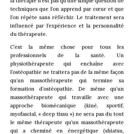
la thérapie n’est pas qu’une simple question de
techniques que l’on apprend par cœur et que
l’on répète sans réfléchir. Le traitement sera
influencé par l’expérience et la personnalité
du thérapeute.
C’est la même chose pour tous les
professionnels de la santé. Un
physiothérapeute qui enchaîne avec
l’ostéopathie ne traitera pas de la même façon
qu’un massothérapeute qui termine sa
formation d’ostéopathie. De même qu’un
massothérapeute qui travaille avec une
approche biomécanique (kiné, sportif,
myofascial, « deep tissu ») ne sera pas du tout
le même thérapeute qu’un massothérapeute
qui a cheminé en énergétique (shiatsu,