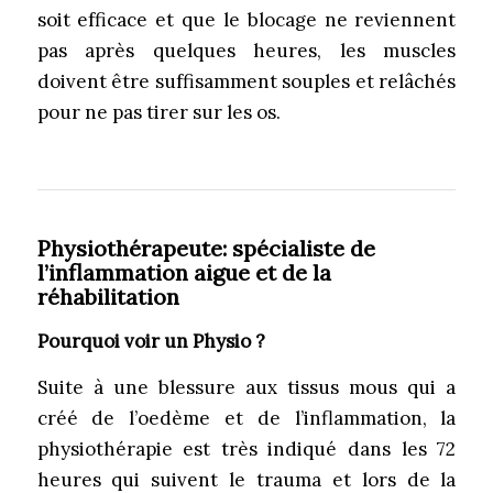
soit efficace et que le blocage ne reviennent
pas après quelques heures, les muscles
doivent être suffisamment souples et relâchés
pour ne pas tirer sur les os.
Physiothérapeute:
spécialiste de
l’inflammation aigue et de la
réhabilitation
Pourquoi voir un Physio ?
Suite à une blessure aux tissus mous qui a
créé de l’oedème et de l’inflammation, la
physiothérapie est très indiqué dans les 72
heures qui suivent le trauma et lors de la