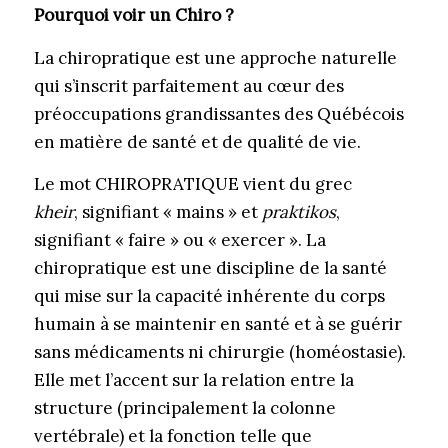
Pourquoi voir un Chiro ?
La chiropratique est une approche naturelle
qui s’inscrit parfaitement au cœur des
préoccupations grandissantes des Québécois
en matière de santé et de qualité de vie.
Le mot CHIROPRATIQUE vient du grec
kheir
, signifiant « mains » et
praktikos
,
signifiant « faire » ou « exercer ». La
chiropratique est une discipline de la santé
qui mise sur la capacité inhérente du corps
humain à se maintenir en santé et à se guérir
sans médicaments ni chirurgie (homéostasie).
Elle met l’accent sur la relation entre la
structure (principalement la colonne
vertébrale) et la fonction telle que