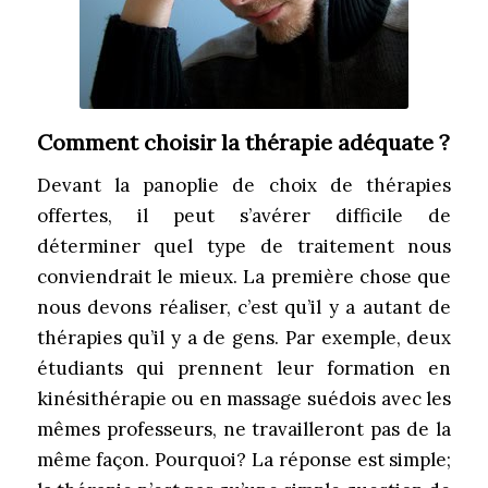
Comment choisir la thérapie adéquate ?
Devant la panoplie de choix de thérapies
offertes, il peut s’avérer difficile de
déterminer quel type de traitement nous
conviendrait le mieux. La première chose que
nous devons réaliser, c’est qu’il y a autant de
thérapies qu’il y a de gens. Par exemple, deux
étudiants qui prennent leur formation en
kinésithérapie ou en massage suédois avec les
mêmes professeurs, ne travailleront pas de la
même façon. Pourquoi? La réponse est simple;