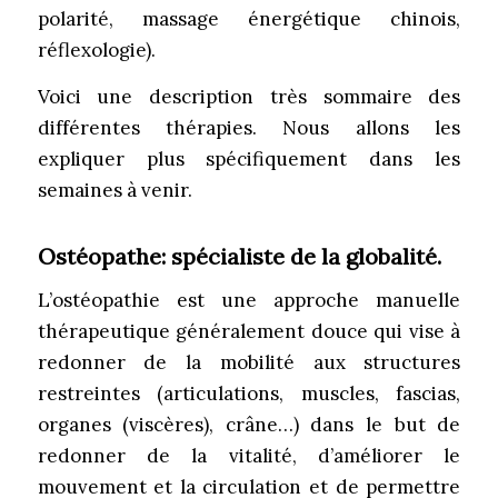
polarité, massage énergétique chinois,
réflexologie).
Voici une description très sommaire des
différentes thérapies. Nous allons les
expliquer plus spécifiquement dans les
semaines à venir.
Ostéopathe:
spécialiste de la globalité.
L’ostéopathie est une approche manuelle
thérapeutique généralement douce qui vise à
redonner de la mobilité aux structures
restreintes (articulations, muscles, fascias,
organes (viscères), crâne…) dans le but de
redonner de la vitalité, d’améliorer le
mouvement et la circulation et de permettre