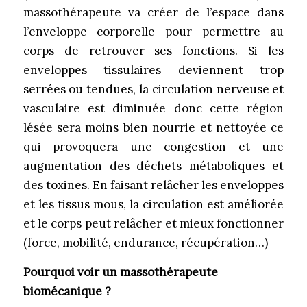
massothérapeute va créer de l’espace dans
l’enveloppe corporelle pour permettre au
corps de retrouver ses fonctions. Si les
enveloppes tissulaires deviennent trop
serrées ou tendues, la circulation nerveuse et
vasculaire est diminuée donc cette région
lésée sera moins bien nourrie et nettoyée ce
qui provoquera une congestion et une
augmentation des déchets métaboliques et
des toxines. En faisant relâcher les enveloppes
et les tissus mous, la circulation est améliorée
et le corps peut relâcher et mieux fonctionner
(force, mobilité, endurance, récupération…)
Pourquoi voir un massothérapeute
biomécanique ?