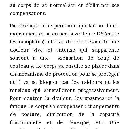
au corps de se normaliser et d’éliminer ses
compensations.
Par exemple, une personne qui fait un faux-
mouvement et se coince la vertèbre D6 (entre
les omoplates), elle va d’abord ressentir une
douleur vive et intense qui s’apparente
souvent à une »sensation de coup de
couteau ». Le corps va ensuite se placer dans
un mécanisme de protection pour se protéger
et il va se bloquer par les raideurs et les
tensions qui s’installeront progressivement.
Pour contrer la douleur, les spasmes et la
fatigue, le corps va compenser : changements
de posture, diminution de la capacité
fonctionnelle et de l’énergie, etc. Une