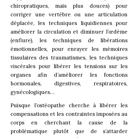
chiropratiques, mais plus douces) pour
corriger une vertèbre ou une articulation
déplacée, les techniques liquidiennes pour
améliorer la circulation et diminuer l’œdème
(enflure), les techniques de libérations
émotionnelles, pour enrayer les mémoires
tissulaires des traumatismes, les techniques
viscérales pour libérer les tensions sur les
organes afin d’améliorer les fonctions
hormonales, digestives, respiratoires,
gynécologiques…
Puisque l’ostéopathe cherche à libérer les
compensations et les contraintes imposées au
corps en cherchant la cause de la
problématique plutôt que de s’attarder