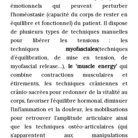
émotionnels qui peuvent perturber
l’homéostasie (capacité du corps de rester en
équilibre et fonctionnel) du patient. Il dispose
de plusieurs types de techniques manuelles
pour libérer les tensions : les
techniques
myofasciales
(techniques
d’équilibration, de mise en tension, de
myofascial release…),
le ‘muscle energy’
qui
combine contractions musculaires et
étirements, les techniques crâniennes et
crânio-sacrées pour redonner de la vitalité au
corps, favoriser l’équilibre hormonal, diminuer
l’inflammation et la douleur, les mobilisations
pour retrouver l’amplitude articulaire ainsi
que les techniques ostéo-articulaires (qui
s’apparentent aux manipulations