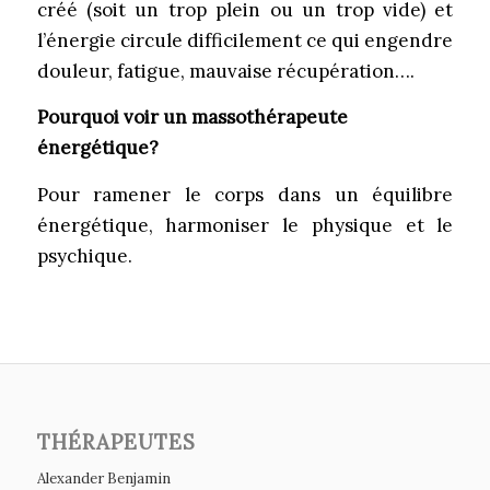
créé (soit un trop plein ou un trop vide) et
l’énergie circule difficilement ce qui engendre
douleur, fatigue, mauvaise récupération….
Pourquoi voir un massothérapeute
énergétique?
Pour ramener le corps dans un équilibre
énergétique, harmoniser le physique et le
psychique.
THÉRAPEUTES
Alexander Benjamin