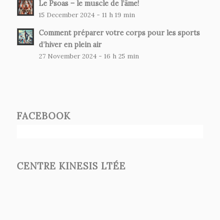
Le Psoas – le muscle de l’âme!
15 December 2024 - 11 h 19 min
Comment préparer votre corps pour les sports
d’hiver en plein air
27 November 2024 - 16 h 25 min
FACEBOOK
CENTRE KINESIS LTÉE