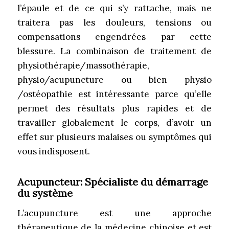
l’épaule et de ce qui s’y rattache, mais ne
traitera pas les douleurs, tensions ou
compensations engendrées par cette
blessure. La combinaison de traitement de
physiothérapie/massothérapie,
physio/acupuncture ou bien physio
/ostéopathie est intéressante parce qu’elle
permet des résultats plus rapides et de
travailler globalement le corps, d’avoir un
effet sur plusieurs malaises ou symptômes qui
vous indisposent.
Acupuncteur
: Spécialiste du démarrage
du système
L’acupuncture est une approche
thérapeutique de la médecine chinoise et est