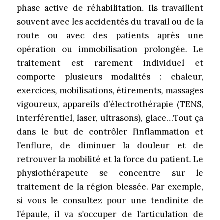
phase active de réhabilitation. Ils travaillent
souvent avec les accidentés du travail ou de la
route ou avec des patients après une
opération ou immobilisation prolongée. Le
traitement est rarement individuel et
comporte plusieurs modalités : chaleur,
exercices, mobilisations, étirements, massages
vigoureux, appareils d’électrothérapie (TENS,
interférentiel, laser, ultrasons), glace…Tout ça
dans le but de contrôler l’inflammation et
l’enflure, de diminuer la douleur et de
retrouver la mobilité et la force du patient. Le
physiothérapeute se concentre sur le
traitement de la région blessée. Par exemple,
si vous le consultez pour une tendinite de
l’épaule, il va s’occuper de l’articulation de